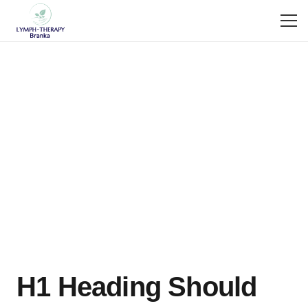
H1 Heading Should