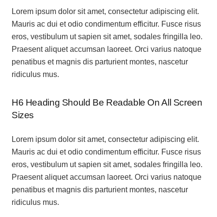
Lorem ipsum dolor sit amet, consectetur adipiscing elit.
Mauris ac dui et odio condimentum efficitur. Fusce risus
eros, vestibulum ut sapien sit amet, sodales fringilla leo.
Praesent aliquet accumsan laoreet. Orci varius natoque
penatibus et magnis dis parturient montes, nascetur
ridiculus mus.
H6 Heading Should Be Readable On All Screen
Sizes
Lorem ipsum dolor sit amet, consectetur adipiscing elit.
Mauris ac dui et odio condimentum efficitur. Fusce risus
eros, vestibulum ut sapien sit amet, sodales fringilla leo.
Praesent aliquet accumsan laoreet. Orci varius natoque
penatibus et magnis dis parturient montes, nascetur
ridiculus mus.