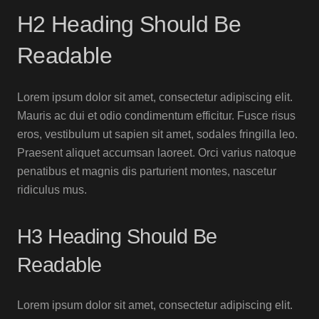
H2 Heading Should Be
Readable
Lorem ipsum dolor sit amet, consectetur adipiscing elit.
Mauris ac dui et odio condimentum efficitur. Fusce risus
eros, vestibulum ut sapien sit amet, sodales fringilla leo.
Praesent aliquet accumsan laoreet. Orci varius natoque
penatibus et magnis dis parturient montes, nascetur
ridiculus mus.
H3 Heading Should Be
Readable
Lorem ipsum dolor sit amet, consectetur adipiscing elit.