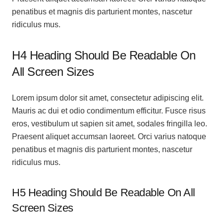
penatibus et magnis dis parturient montes, nascetur
ridiculus mus.
H4 Heading Should Be Readable On
All Screen Sizes
Lorem ipsum dolor sit amet, consectetur adipiscing elit.
Mauris ac dui et odio condimentum efficitur. Fusce risus
eros, vestibulum ut sapien sit amet, sodales fringilla leo.
Praesent aliquet accumsan laoreet. Orci varius natoque
penatibus et magnis dis parturient montes, nascetur
ridiculus mus.
H5 Heading Should Be Readable On All
Screen Sizes