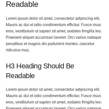
Readable
Lorem ipsum dolor sit amet, consectetur adipiscing elit.
Mauris ac dui et odio condimentum efficitur. Fusce risus
eros, vestibulum ut sapien sit amet, sodales fringilla leo.
Praesent aliquet accumsan laoreet. Orci varius natoque
penatibus et magnis dis parturient montes, nascetur
ridiculus mus.
H3 Heading Should Be
Readable
Lorem ipsum dolor sit amet, consectetur adipiscing elit.
Mauris ac dui et odio condimentum efficitur. Fusce risus
eros, vestibulum ut sapien sit amet, sodales fringilla leo.
Praesent aliquet accumsan laoreet. Orci varius natoque