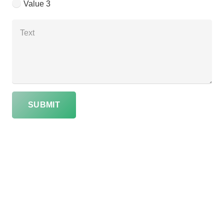
Value 3
SUBMIT