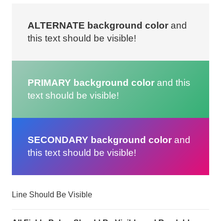
ALTERNATE background color
and
this text should be visible!
PRIMARY background color
and this
text should be visible!
SECONDARY background color
and
this text should be visible!
Line Should Be Visible