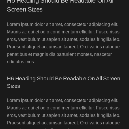
H5 Heading Should Be Readable On All
Screen Sizes
Lorem ipsum dolor sit amet, consectetur adipiscing elit.
Mauris ac dui et odio condimentum efficitur. Fusce risus
eros, vestibulum ut sapien sit amet, sodales fringilla leo.
Praesent aliquet accumsan laoreet. Orci varius natoque
penatibus et magnis dis parturient montes, nascetur
ridiculus mus.
H6 Heading Should Be Readable On All Screen
Sizes
Lorem ipsum dolor sit amet, consectetur adipiscing elit.
Mauris ac dui et odio condimentum efficitur. Fusce risus
eros, vestibulum ut sapien sit amet, sodales fringilla leo.
Praesent aliquet accumsan laoreet. Orci varius natoque