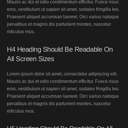
Mauris ac dui et odio condimentum efficitur. Fusce risus
eros, vestibulum ut sapien sit amet, sodales fringilla leo.
Praesent aliquet accumsan laoreet. Orci varius natoque
penatibus et magnis dis parturient montes, nascetur
ridiculus mus.
H4 Heading Should Be Readable On
All Screen Sizes
Lorem ipsum dolor sit amet, consectetur adipiscing elit.
Mauris ac dui et odio condimentum efficitur. Fusce risus
eros, vestibulum ut sapien sit amet, sodales fringilla leo.
Praesent aliquet accumsan laoreet. Orci varius natoque
penatibus et magnis dis parturient montes, nascetur
ridiculus mus.