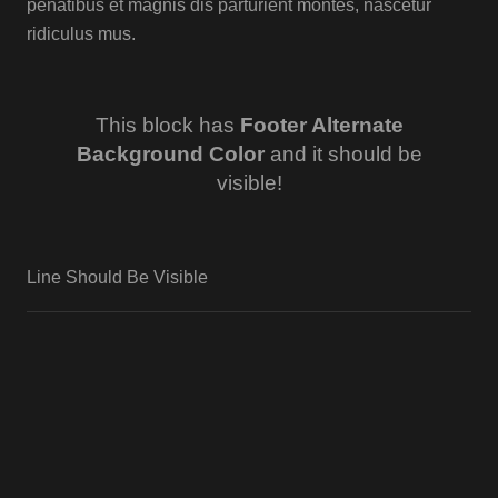
penatibus et magnis dis parturient montes, nascetur
ridiculus mus.
This block has
Footer Alternate
Background Color
and it should be
visible!
Line Should Be Visible